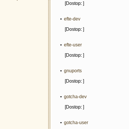
[Dostop: ]
•
efte-dev
[Dostop: ]
•
efte-user
[Dostop: ]
•
gnuports
[Dostop: ]
•
gotcha-dev
[Dostop: ]
•
gotcha-user