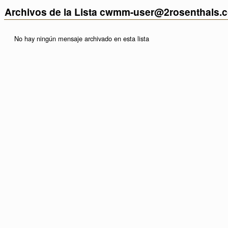
Archivos de la Lista cwmm-user@2rosenthals.
No hay ningún mensaje archivado en esta lista