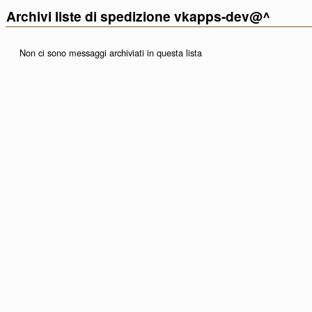
Archivi liste di spedizione vkapps-dev@^
Non ci sono messaggi archiviati in questa lista