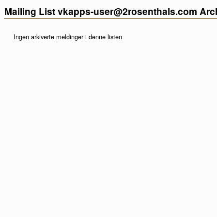
Mailing List vkapps-user@2rosenthals.com Arc
Ingen arkiverte meldinger i denne listen